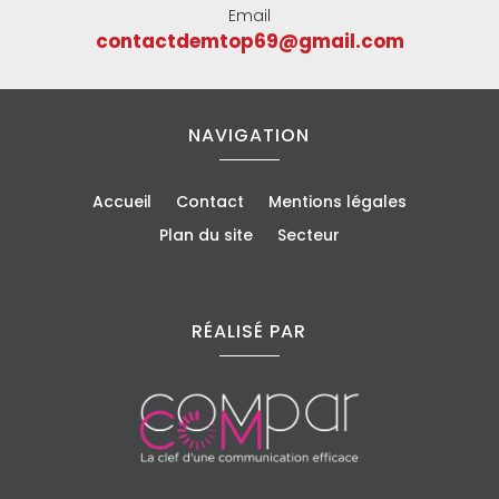
Email
contactdemtop69@gmail.com
NAVIGATION
Accueil
Contact
Mentions légales
Plan du site
Secteur
RÉALISÉ PAR