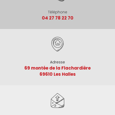
Téléphone
04 27 78 22 70
Adresse
69 montée de la Flachardière
69610 Les Halles