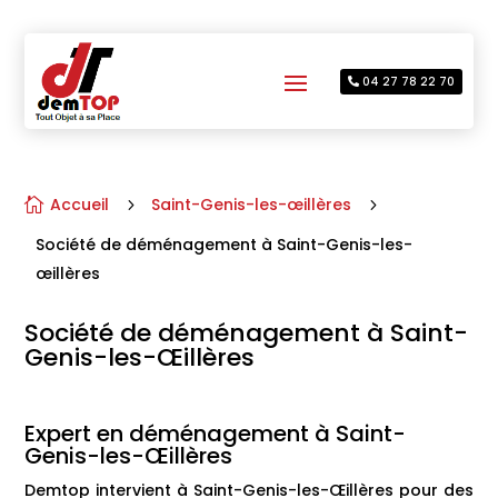
04 27 78 22 70
Accueil
Saint-Genis-les-œillères

5
5
Société de déménagement à Saint-Genis-les-
œillères
Société de déménagement à Saint-
Genis-les-Œillères
Expert en déménagement à Saint-
Genis-les-Œillères
Demtop intervient à Saint-Genis-les-Œillères pour des