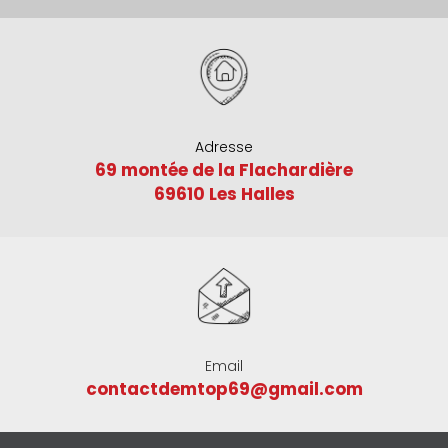
Adresse
69 montée de la Flachardière
69610 Les Halles
Email
contactdemtop69@gmail.com