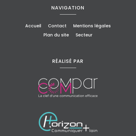
NAVIGATION
Accueil
Contact
Mentions légales
Plan du site
Secteur
RÉALISÉ PAR