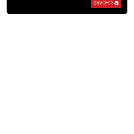
ENVOYER