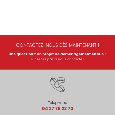
CONTACTEZ-NOUS DÈS MAINTENANT !
Une question ? Un projet de déménagement en vue ?
N'hésitez pas à nous contacter
Téléphone
04 27 78 22 70