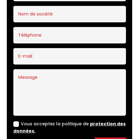
Vous acceptez la politique de
protection des
données.