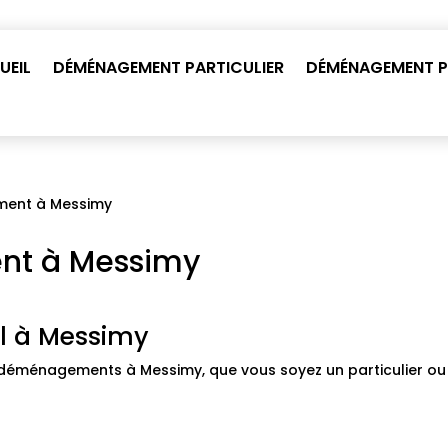
UEIL
DÉMÉNAGEMENT PARTICULIER
DÉMÉNAGEMENT P
ment à Messimy
nt à Messimy
l à Messimy
éménagements à Messimy, que vous soyez un particulier ou 