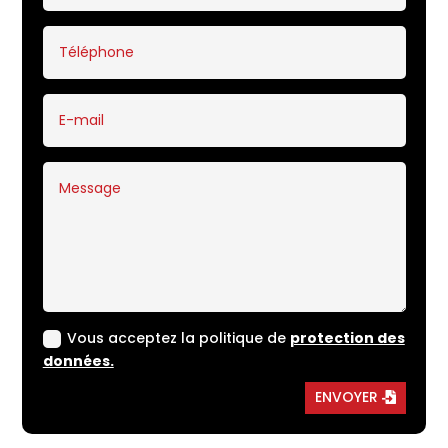
Vous acceptez la politique de
protection des
données.
ENVOYER