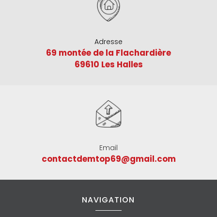
Adresse
69 montée de la Flachardière
69610 Les Halles
Email
contactdemtop69@gmail.com
NAVIGATION