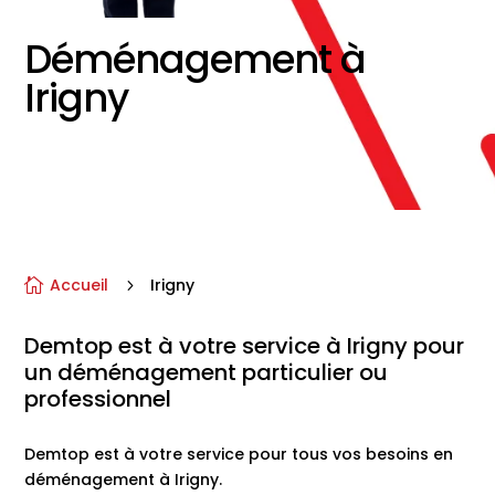
Déménagement à
Irigny
Accueil
Irigny

5
Demtop
est à votre service à
Irigny
pour
un
déménagement particulier ou
professionnel
Demtop est à votre service pour tous vos besoins en
déménagement à Irigny.