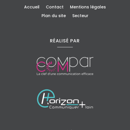
Accueil
Contact
Mentions légales
Plan du site
Secteur
RÉALISÉ PAR