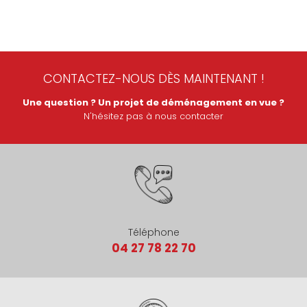
CONTACTEZ-NOUS DÈS MAINTENANT !
Une question ? Un projet de déménagement en vue ?
N'hésitez pas à nous contacter
Téléphone
04 27 78 22 70