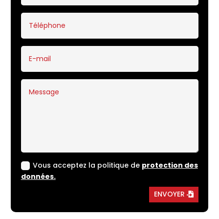
Vous acceptez la politique de
protection des
données.
ENVOYER