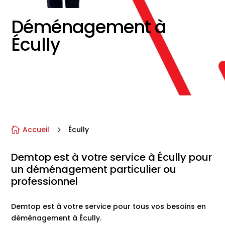
Déménagement à
Écully
Accueil
Écully

5
Demtop
est à votre service à
Écully
pour
un
déménagement particulier ou
professionnel
Demtop est à votre service pour tous vos besoins en
déménagement à Écully.