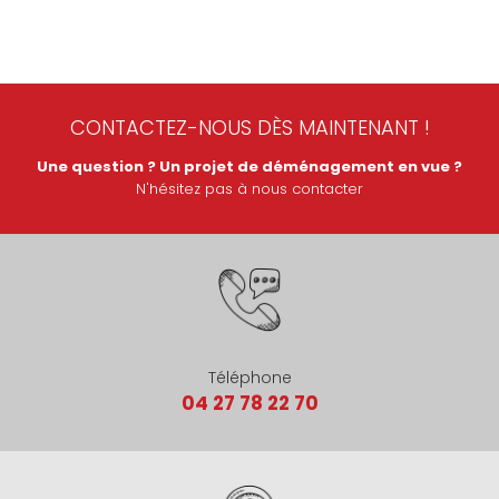
CONTACTEZ-NOUS DÈS MAINTENANT !
Une question ? Un projet de déménagement en vue ?
N'hésitez pas à nous contacter
Téléphone
04 27 78 22 70