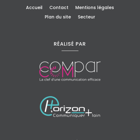
Accueil
Contact
Mentions légales
Plan du site
Secteur
RÉALISÉ PAR