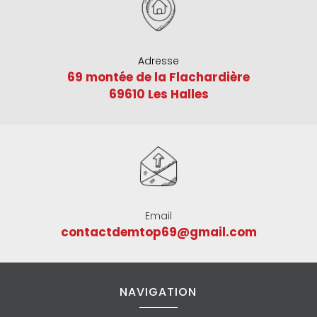
Adresse
69 montée de la Flachardière
69610 Les Halles
Email
contactdemtop69@gmail.com
NAVIGATION